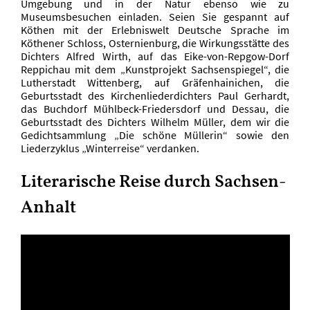
Umgebung und in der Natur ebenso wie zu
Museumsbesuchen einladen. Seien Sie gespannt auf
Köthen mit der Erlebniswelt Deutsche Sprache im
Köthener Schloss, Osternienburg, die Wirkungsstätte des
Dichters Alfred Wirth, auf das Eike-von-Repgow-Dorf
Reppichau mit dem „Kunstprojekt Sachsenspiegel“, die
Lutherstadt Wittenberg, auf Gräfenhainichen, die
Geburtsstadt des Kirchenliederdichters Paul Gerhardt,
das Buchdorf Mühlbeck-Friedersdorf und Dessau, die
Geburtsstadt des Dichters Wilhelm Müller, dem wir die
Gedichtsammlung „Die schöne Müllerin“ sowie den
Liederzyklus „Winterreise“ verdanken.
Literarische Reise durch Sachsen-
Anhalt