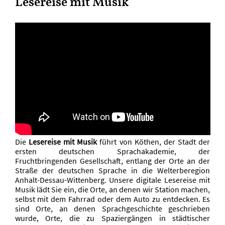
Lesereise mit Musik
Die
Lesereise mit Musik
führt von Köthen, der Stadt der
ersten deutschen Sprachakademie, der
Fruchtbringenden Gesellschaft, entlang der Orte an der
Straße der deutschen Sprache in die Welterberegion
Anhalt-Dessau-Wittenberg. Unsere digitale Lesereise mit
Musik lädt Sie ein, die Orte, an denen wir Station machen,
selbst mit dem Fahrrad oder dem Auto zu entdecken. Es
sind Orte, an denen Sprachgeschichte geschrieben
wurde, Orte, die zu Spaziergängen in städtischer