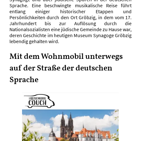
Sprache. Eine beschwingte musikalische Reise führt
entlang einiger historischer Etappen und
Persönlichkeiten durch den Ort Gröbzig, in dem vom 17.
Jahrhundert bis zur Auflösung durch die
Nationalsozialisten eine jüdische Gemeinde zu Hause war,
deren Geschichte im heutigen Museum Synagoge Gröbzig
lebendig gehalten wird.
Mit dem Wohnmobil unterwegs
auf der Straße der deutschen
Sprache