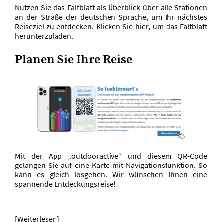
Nutzen Sie das Faltblatt als Überblick über alle Stationen
an der Straße der deutschen Sprache, um Ihr nächstes
Reiseziel zu entdecken. Klicken Sie
hier
, um das Faltblatt
herunterzuladen.
Planen Sie Ihre Reise
Mit der App „outdooractive“ und diesem QR-Code
gelangen Sie auf eine Karte mit Navigationsfunktion. So
kann es gleich losgehen. Wir wünschen Ihnen eine
spannende Entdeckungsreise!
[Weiterlesen]