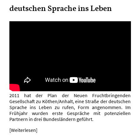
deutschen Sprache ins Leben
2011 hat der Plan der Neuen Fruchtbringenden
Gesellschaft zu Köthen/Anhalt, eine Straße der deutschen
Sprache ins Leben zu rufen, Form angenommen. Im
Frühjahr wurden erste Gespräche mit potenziellen
Partnern in drei Bundesländern geführt.
[Weiterlesen]