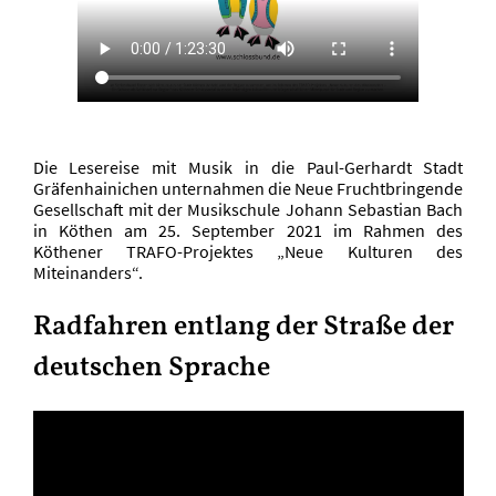
Die Lesereise mit Musik in die Paul-Gerhardt Stadt
Gräfenhainichen unternahmen die Neue Fruchtbringende
Gesellschaft mit der Musikschule Johann Sebastian Bach
in Köthen am 25. September 2021 im Rahmen des
Köthener TRAFO-Projektes „Neue Kulturen des
Miteinanders“.
Radfahren entlang der Straße der
deutschen Sprache