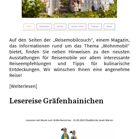
Auf den Seiten der „Reisemobilcouch“, einem Magazin,
das Informationen rund um das Thema „Wohnmobil“
bietet, finden Sie neben Hinweisen zu den neusten
Ausstattungen für Reisemobile vor allem interessante
Reiseempfehlungen und Tipps für kulinarische
Entdeckungen. Wir wünschen Ihnen eine angenehme
Reise!
[Weiterlesen]
Lesereise Gräfenhainichen