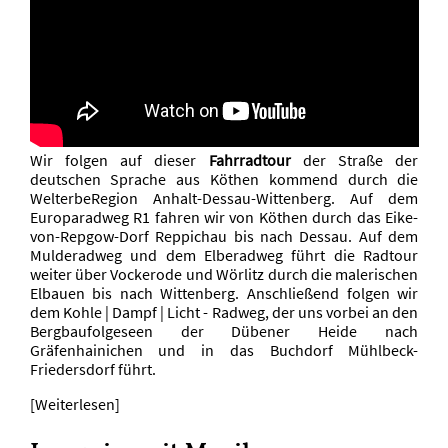
Wir folgen auf dieser
Fahrradtour
der Straße der
deutschen Sprache aus Köthen kommend durch die
WelterbeRegion Anhalt-Dessau-Wittenberg. Auf dem
Europaradweg R1 fahren wir von Köthen durch das Eike-
von-Repgow-Dorf Reppichau bis nach Dessau. Auf dem
Mulderadweg und dem Elberadweg führt die Radtour
weiter über Vockerode und Wörlitz durch die malerischen
Elbauen bis nach Wittenberg. Anschließend folgen wir
dem Kohle | Dampf | Licht - Radweg, der uns vorbei an den
Bergbaufolgeseen der Dübener Heide nach
Gräfenhainichen und in das Buchdorf Mühlbeck-
Friedersdorf führt.
[Weiterlesen]