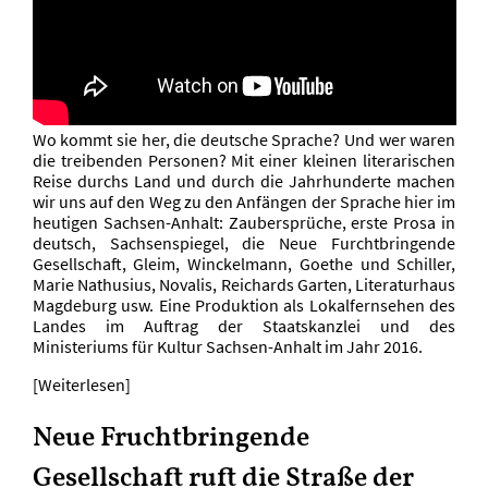
Wo kommt sie her, die deutsche Sprache? Und wer waren
die treibenden Personen? Mit einer kleinen literarischen
Reise durchs Land und durch die Jahrhunderte machen
wir uns auf den Weg zu den Anfängen der Sprache hier im
heutigen Sachsen-Anhalt: Zaubersprüche, erste Prosa in
deutsch, Sachsenspiegel, die Neue Furchtbringende
Gesellschaft, Gleim, Winckelmann, Goethe und Schiller,
Marie Nathusius, Novalis, Reichards Garten, Literaturhaus
Magdeburg usw. Eine Produktion als Lokalfernsehen des
Landes im Auftrag der Staatskanzlei und des
Ministeriums für Kultur Sachsen-Anhalt im Jahr 2016.
[Weiterlesen]
Neue Fruchtbringende
Gesellschaft ruft die Straße der