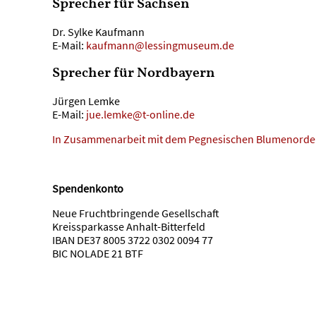
Sprecher für Sachsen
Dr. Sylke Kaufmann
E-Mail:
kaufmann@lessingmuseum.de
Sprecher für Nordbayern
Jürgen Lemke
E-Mail:
jue.lemke@t-online.de
In Zusammenarbeit mit dem Pegnesischen Blumenorde
Spendenkonto
Neue Fruchtbringende Gesellschaft
Kreissparkasse Anhalt-Bitterfeld
IBAN DE37 8005 3722 0302 0094 77
BIC NOLADE 21 BTF