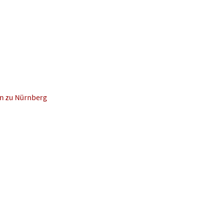
n zu Nürnberg