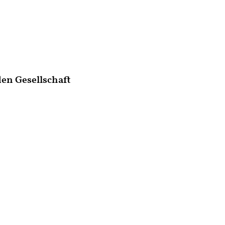
en Gesellschaft