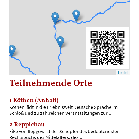
Leaflet
Teilnehmende Orte
1
Köthen (Anhalt)
Köthen lädt in die Erlebniswelt Deutsche Sprache im
Schloß und zu zahlreichen Veranstaltungen zur...
2
Reppichau
Eike von Repgow ist der Schöpfer des bedeutendsten
Rechtsbuchs des Mittelalters, des...