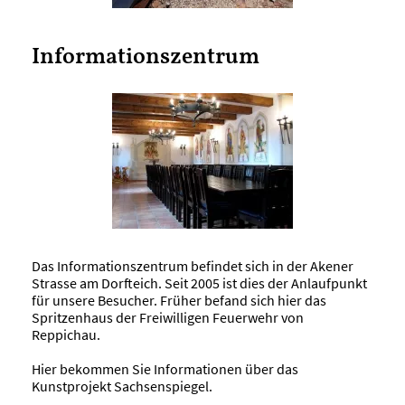
Informationszentrum
Das Informationszentrum befindet sich in der Akener
Strasse am Dorfteich. Seit 2005 ist dies der Anlaufpunkt
für unsere Besucher. Früher befand sich hier das
Spritzenhaus der Freiwilligen Feuerwehr von
Reppichau.
Hier bekommen Sie Informationen über das
Kunstprojekt Sachsenspiegel.