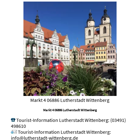
Markt 4 06886 Lutherstadt Wittenberg
Markt 4 06886 Lutherstadt Wittenberg
Tourist-Information Lutherstadt Wittenberg
:
(03491)
498610
Tourist-Information Lutherstadt Wittenberg
:
info@lutherstadt-wittenberg.de