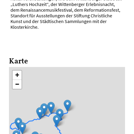
„Luthers Hochzeit“, der Wittenberger Erlebnisnacht,
dem Renaissancemusikfestival, dem Reformationsfest,
Standort für Ausstellungen der Stiftung Christliche
Kunst und der Städtischen Sammlungen mit der
Klosterkirche.
Karte
+
−