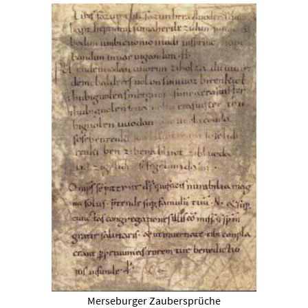
Merseburger Zaubersprüche