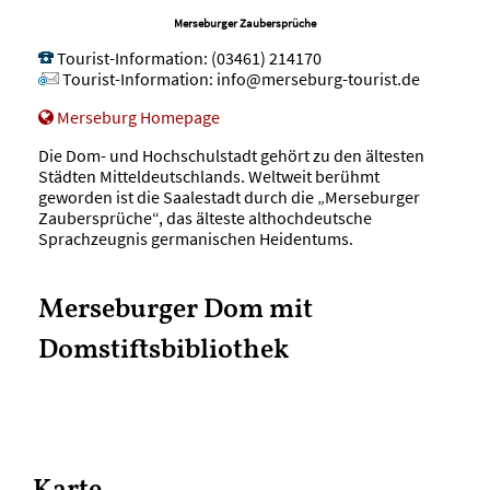
Merseburger Zaubersprüche
Tourist-Information
:
(03461) 214170
Tourist-Information
:
info@merseburg-tourist.de
Merseburg Homepage
Die Dom- und Hochschulstadt gehört zu den ältesten
Städten Mitteldeutschlands. Weltweit berühmt
geworden ist die Saalestadt durch die „Merseburger
Zaubersprüche“, das älteste althochdeutsche
Sprachzeugnis germanischen Heidentums.
Merseburger Dom mit
Domstiftsbibliothek