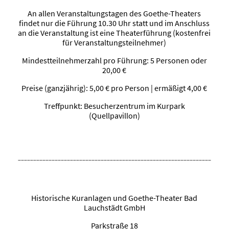
An allen Veranstaltungstagen des Goethe-Theaters
findet nur die Führung 10.30 Uhr statt und im Anschluss
an die Veranstaltung ist eine Theaterführung (kostenfrei
für Veranstaltungsteilnehmer)
Mindestteilnehmerzahl pro Führung: 5 Personen oder
20,00 €
Preise (ganzjährig): 5,00 € pro Person | ermäßigt 4,00 €
Treffpunkt: Besucherzentrum im Kurpark
(Quellpavillon)
____________________________________________________________________
Historische Kuranlagen und Goethe-Theater Bad
Lauchstädt GmbH
Parkstraße 18