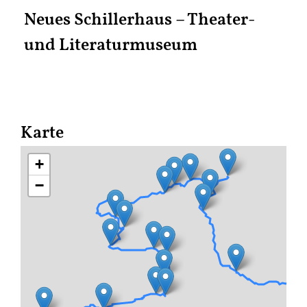
Neues Schillerhaus – Theater-
und Literaturmuseum
Karte
+
−