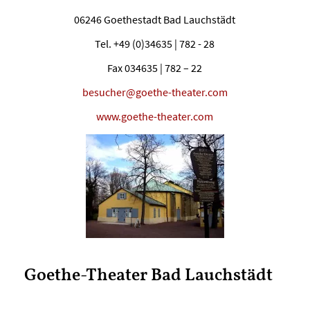
06246 Goethestadt Bad Lauchstädt
Tel. +49 (0)34635 | 782 - 28
Fax 034635 | 782 – 22
besucher@goethe-theater.com
www.goethe-theater.com
Goethe-Theater Bad Lauchstädt