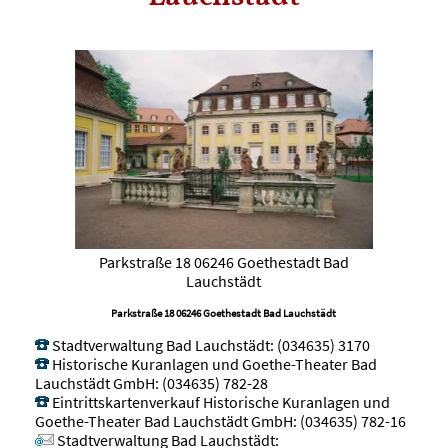
Parkstraße 18 06246 Goethestadt Bad
Lauchstädt
Parkstraße 18 06246 Goethestadt Bad Lauchstädt
Stadtverwaltung Bad Lauchstädt
:
(034635) 3170
Historische Kuranlagen und Goethe-Theater Bad
Lauchstädt GmbH
:
(034635) 782-28
Eintrittskartenverkauf Historische Kuranlagen und
Goethe-Theater Bad Lauchstädt GmbH
:
(034635) 782-16
Stadtverwaltung Bad Lauchstädt
: