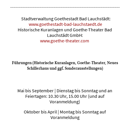
____________________________________________________________________
Stadtverwaltung Goethestadt Bad Lauchstädt:
www.goethestadt-bad-lauchstaedt.de
Historische Kuranlagen und Goethe-Theater Bad
Lauchstädt GmbH:
www.goethe-theater.com
Führungen (Historische Kuranlagen, Goethe-Theater, Neues
Schillerhaus und ggf. Sonderausstellungen)
Mai bis September | Dienstag bis Sonntag und an
Feiertagen: 10.30 Uhr, 15.00 Uhr (und auf
Voranmeldung)
Oktober bis April | Montag bis Sonntag auf
Voranmeldung