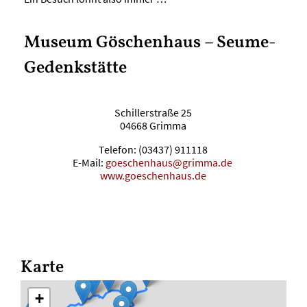
Museum Göschenhaus – Seume-
Gedenkstätte
Schillerstraße 25
04668 Grimma
Telefon: (03437) 911118
E-Mail:
goeschenhaus@grimma.de
www.goeschenhaus.de
Karte
+